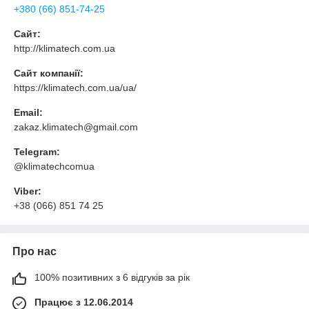
+380 (66) 851-74-25
Сайт:
http://klimatech.com.ua
Сайт компанії:
https://klimatech.com.ua/ua/
Email:
zakaz.klimatech@gmail.com
Telegram:
@klimatechcomua
Viber:
+38 (066) 851 74 25
Про нас
100% позитивних з 6 відгуків за рік
Працює з 12.06.2014