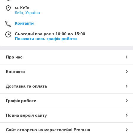
м. Київ
Київ, Україна
Контакти
Сьогодні працює з 10:00 до 15:00
Показати весь графік роботи
Про нас
Контакти
Доставка та оплата
Графік роботи
Повна версія сайту
Сайт створено на маркетплейсі
Prom.ua