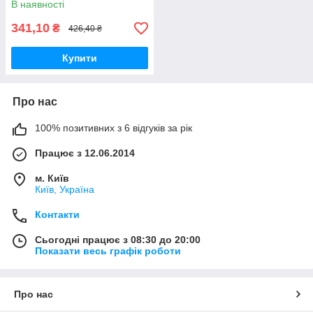
В наявності
341,10
₴
426,40 ₴
Купити
Про нас
100% позитивних з 6 відгуків за рік
Працює з 12.06.2014
м. Київ
Київ, Україна
Контакти
Сьогодні працює з 08:30 до 20:00
Показати весь графік роботи
Про нас