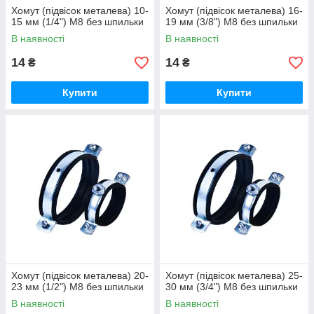
Хомут (підвісок металева) 10-
Хомут (підвісок металева) 16-
15 мм (1/4") М8 без шпильки
19 мм (3/8") М8 без шпильки
В наявності
В наявності
14
14
₴
₴
Купити
Купити
Хомут (підвісок металева) 20-
Хомут (підвісок металева) 25-
23 мм (1/2") М8 без шпильки
30 мм (3/4") М8 без шпильки
В наявності
В наявності