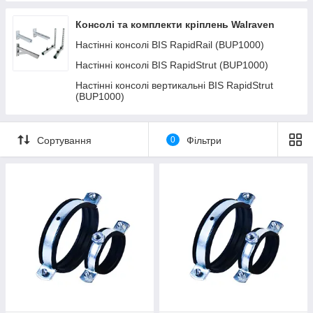
Консолі та комплекти кріплень Walraven
Настінні консолі BIS RapidRail (BUP1000)
Настінні консолі BIS RapidStrut (BUP1000)
Настінні консолі вертикальні BIS RapidStrut
(BUP1000)
Сортування
0
Фільтри