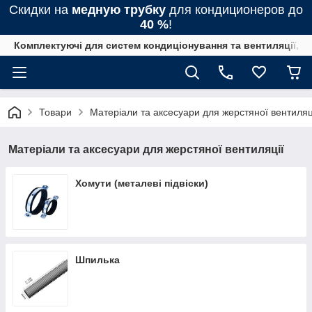
Скидки на
медную трубку
для кондиционеров до
40 %
!
Комплектуючі для систем кондиціонування та вентиляції, 
Товари
Матеріали та аксесуари для жерстяної вентиляц
Матеріали та аксесуари для жерстяної вентиляції
Хомути (металеві підвіски)
Шпилька