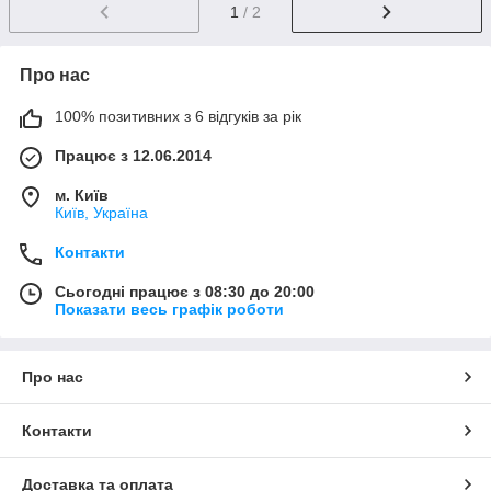
1
/ 2
Про нас
100% позитивних з 6 відгуків за рік
Працює з 12.06.2014
м. Київ
Київ, Україна
Контакти
Сьогодні працює з 08:30 до 20:00
Показати весь графік роботи
Про нас
Контакти
Доставка та оплата