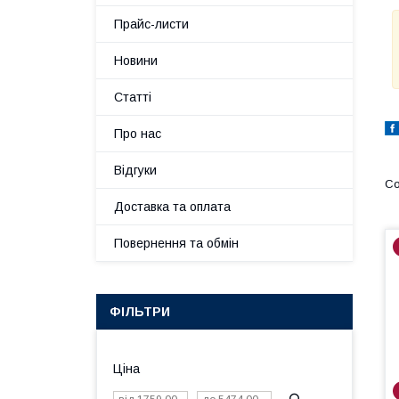
Прайс-листи
Новини
Статті
Про нас
Відгуки
Доставка та оплата
Повернення та обмін
ФІЛЬТРИ
Ціна