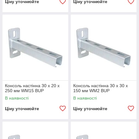
Ціну уточнюйте
Ціну уточнюйте
Консоль настінна 30 х 20 х
Консоль настінна 30 х 30 х
250 мм WM15 BUP
150 мм WM2 BUP
В наявності
В наявності
Ціну уточнюйте
Ціну уточнюйте