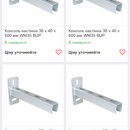
Консоль настінна 38 х 40 х
Консоль настінна 38 х 40 х
500 мм WM35 BUP
600 мм WM35 BUP
В наявності
В наявності
Ціну уточнюйте
Ціну уточнюйте