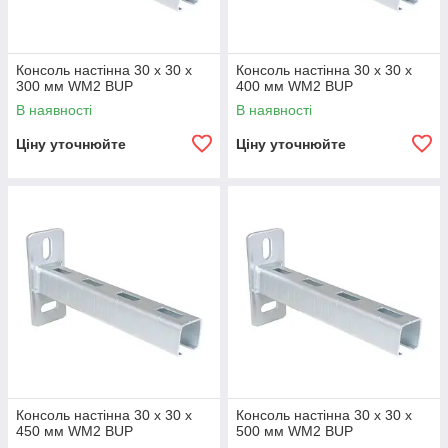
Консоль настінна 30 х 30 х
Консоль настінна 30 х 30 х
300 мм WM2 BUP
400 мм WM2 BUP
В наявності
В наявності
Ціну уточнюйте
Ціну уточнюйте
Консоль настінна 30 х 30 х
Консоль настінна 30 х 30 х
450 мм WM2 BUP
500 мм WM2 BUP