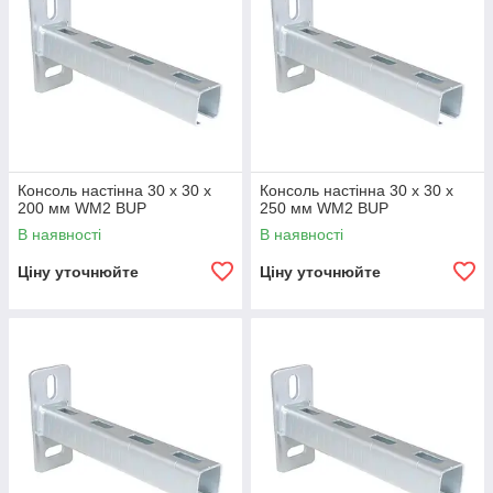
Консоль настінна 30 х 30 х
Консоль настінна 30 х 30 х
200 мм WM2 BUP
250 мм WM2 BUP
В наявності
В наявності
Ціну уточнюйте
Ціну уточнюйте