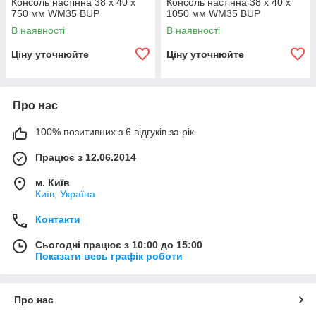
Консоль настінна 38 х 40 х
Консоль настінна 38 х 40 х
750 мм WM35 BUP
1050 мм WM35 BUP
В наявності
В наявності
Ціну уточнюйте
Ціну уточнюйте
Про нас
100% позитивних з 6 відгуків за рік
Працює з 12.06.2014
м. Київ
Київ, Україна
Контакти
Сьогодні працює з 10:00 до 15:00
Показати весь графік роботи
Про нас