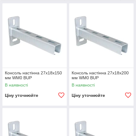
Консоль настінна 27x18х150
Консоль настінна 27x18х200
мм WM0 BUP
мм WM0 BUP
В наявності
В наявності
Ціну уточнюйте
Ціну уточнюйте