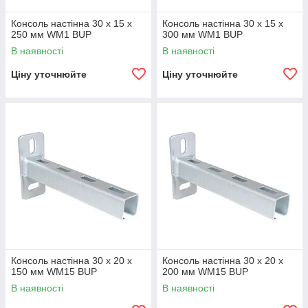
Консоль настінна 30 х 15 х
Консоль настінна 30 х 15 х
250 мм WM1 BUP
300 мм WM1 BUP
В наявності
В наявності
Ціну уточнюйте
Ціну уточнюйте
Консоль настінна 30 х 20 х
Консоль настінна 30 х 20 х
150 мм WM15 BUP
200 мм WM15 BUP
В наявності
В наявності