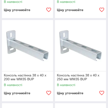
В наявності
В наявності
Ціну уточнюйте
Ціну уточнюйте
Консоль настінна 38 х 40 х
Консоль настінна 38 х 40 х
200 мм WM35 BUP
250 мм WM35 BUP
В наявності
В наявності
Ціну уточнюйте
Ціну уточнюйте