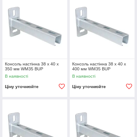
Консоль настінна 38 х 40 х
Консоль настінна 38 х 40 х
350 мм WM35 BUP
400 мм WM35 BUP
В наявності
В наявності
Ціну уточнюйте
Ціну уточнюйте