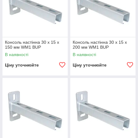
Консоль настінна 30 х 15 х
Консоль настінна 30 х 15 х
150 мм WM1 BUP
200 мм WM1 BUP
В наявності
В наявності
Ціну уточнюйте
Ціну уточнюйте