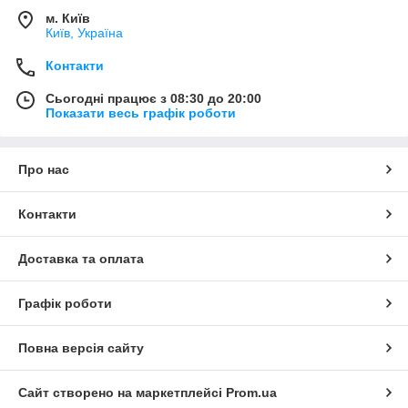
м. Київ
Київ, Україна
Контакти
Сьогодні працює з 08:30 до 20:00
Показати весь графік роботи
Про нас
Контакти
Доставка та оплата
Графік роботи
Повна версія сайту
Сайт створено на маркетплейсі
Prom.ua