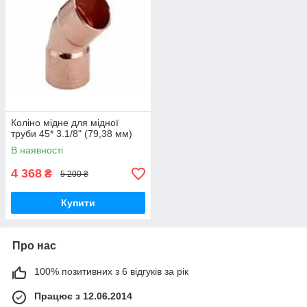
Коліно мідне для мідної
труби 45* 3.1/8" (79,38 мм)
В наявності
4 368
₴
5 200 ₴
Купити
Про нас
100% позитивних з 6 відгуків за рік
Працює з 12.06.2014