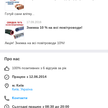
Готуй сани влітку...
17.09.2016
Знижка 10 % на всі повітроводи!
Акція! Знижка на всі повітроводи 10%!
Про нас
100% позитивних з 6 відгуків за рік
Працює з 12.06.2014
м. Київ
Київ, Україна
Контакти
Сьогодні працює з 08:30 до 20:00