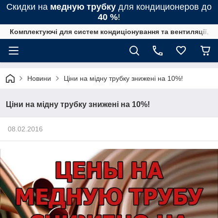
Скидки на
медную трубку
для кондиционеров до
40 %
!
Комплектуючі для систем кондиціонування та вентиляції, 
Новини
Ціни на мідну трубку знижені на 10%!
Ціни на мідну трубку знижені на 10%!
08.02.2016