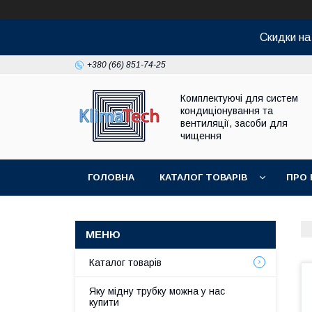
Скидки н
+380 (66) 851-74-25
Комплектуючі для систем
кондиціонування та
вентиляції, засоби для
чищення
ГОЛОВНА
КАТАЛОГ ТОВАРІВ
ПРО 
Каталог товарів
Яку мідну трубку можна у нас
купити