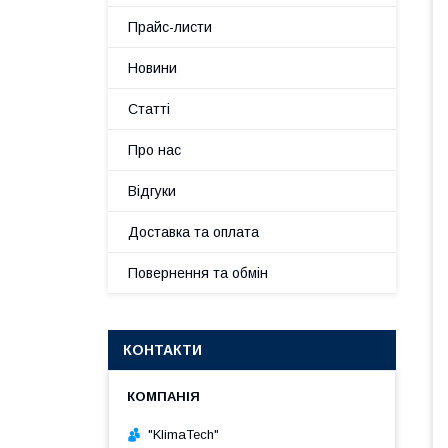
Прайс-листи
Новини
Статті
Про нас
Відгуки
Доставка та оплата
Повернення та обмін
КОНТАКТИ
"KlimaTech"