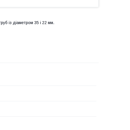
руб із діаметром 35 і 22 мм.