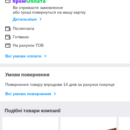
Ви отримаєте замовлення
або гроші повернуться на вашу картку
Детальніше
Післяплата
Готівкою
На рахунок ТОВ
Всі умови оплати
Умови повернення
Повернення товару впродовж 14 днів за рахунок покупця
Всі умови повернення
Подібні товари компанії