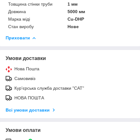
Товщина стінки труби
1 мм
Довжина
5000 мм
Марка міді
Cu-DHP
Стан виробу
Нове
Приховати
Умови доставки
Нова Пошта
Самовивіз
Кур'єрська служба доставки "САТ"
НОВА ПОШТА
Всі умови доставки
Умови оплати