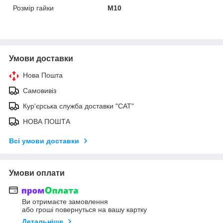
Розмір гайки
М10
Умови доставки
Нова Пошта
Самовивіз
Кур'єрська служба доставки "САТ"
НОВА ПОШТА
Всі умови доставки
Умови оплати
Ви отримаєте замовлення
або гроші повернуться на вашу картку
Детальніше