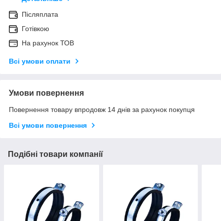
Післяплата
Готівкою
На рахунок ТОВ
Всі умови оплати
Умови повернення
Повернення товару впродовж 14 днів за рахунок покупця
Всі умови повернення
Подібні товари компанії