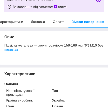
Замовлення під захистом
арактеристики
Доставка
Оплата
Умови повернення
Опис
Підвіска металева — хомут розміром 158-168 мм (6") М10 без
шпильки
.
Характеристики
Основні
Наявність гумової
Так
прокладки
Країна виробник
Україна
Стан
Новий