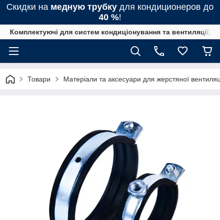
Скидки на
медную трубку
для кондиционеров до
40 %
!
Комплектуючі для систем кондиціонування та вентиляції, 
Товари
Матеріали та аксесуари для жерстяної вентиляц