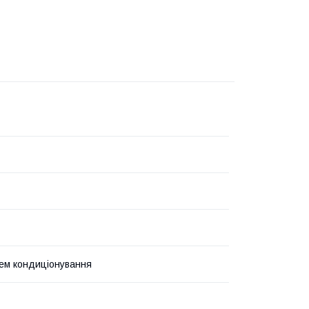
ем кондиціонування