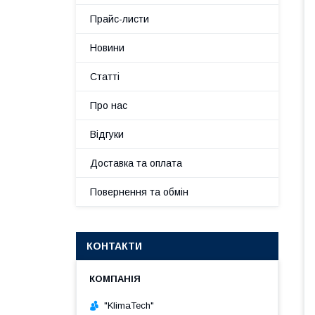
Прайс-листи
Новини
Статті
Про нас
Відгуки
Доставка та оплата
Повернення та обмін
КОНТАКТИ
"KlimaTech"