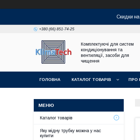
Скидки н
+380 (66) 851-74-25
Комплектуючі для систем
кондиціонування та
вентиляції, засоби для
чищення
ГОЛОВНА
КАТАЛОГ ТОВАРІВ
ПРО 
Каталог товарів
Яку мідну трубку можна у нас
купити