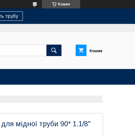
Кошик
ь трубу
Кошик
для мідної труби 90* 1.1/8''