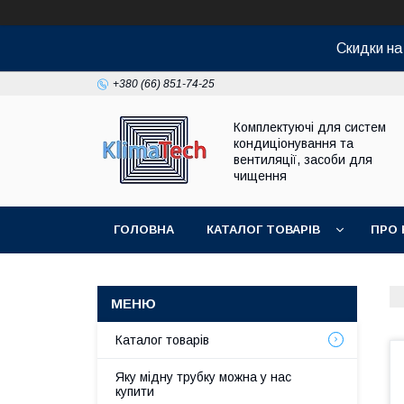
Скидки н
+380 (66) 851-74-25
Комплектуючі для систем
кондиціонування та
вентиляції, засоби для
чищення
ГОЛОВНА
КАТАЛОГ ТОВАРІВ
ПРО 
Каталог товарів
Яку мідну трубку можна у нас
купити