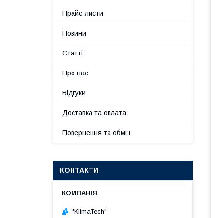
Прайс-листи
Новини
Статті
Про нас
Відгуки
Доставка та оплата
Повернення та обмін
КОНТАКТИ
"KlimaTech"