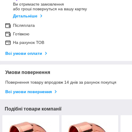
Ви отримаєте замовлення
або гроші повернуться на вашу картку
Детальніше
Післяплата
Готівкою
На рахунок ТОВ
Всі умови оплати
Умови повернення
Повернення товару впродовж 14 днів за рахунок покупця
Всі умови повернення
Подібні товари компанії