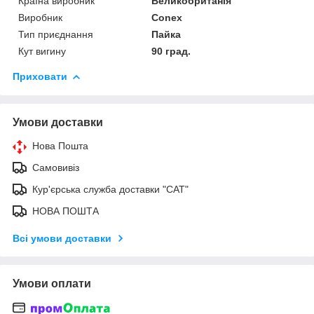
Країна виробник
Великобританія
Виробник
Conex
Тип приєднання
Пайка
Кут вигину
90 град.
Приховати
Умови доставки
Нова Пошта
Самовивіз
Кур'єрська служба доставки "САТ"
НОВА ПОШТА
Всі умови доставки
Умови оплати