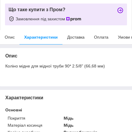
Що таке купити з Пром?
Замовлення під захистом
Опис
Характеристики
Доставка
Оплата
Умови 
Опис
Коліно мідне для мідної труби 90* 2.5/8" (66,68 мм)
Характеристики
Основні
Покриття
Мідь
Матеріал косинця
Мідь