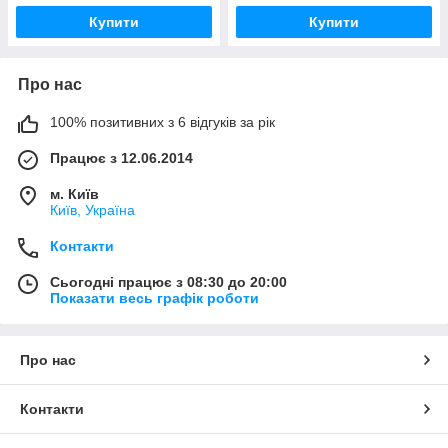
Купити
Купити
Про нас
100% позитивних з 6 відгуків за рік
Працює з 12.06.2014
м. Київ
Київ, Україна
Контакти
Сьогодні працює з 08:30 до 20:00
Показати весь графік роботи
Про нас
Контакти