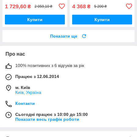
1 729,60
4 368
₴
₴
2 059,10 ₴
5 200 ₴
Купити
Купити
Показати ще
Про нас
100% позитивних з 6 відгуків за рік
Працює з 12.06.2014
м. Київ
Київ, Україна
Контакти
Сьогодні працює з 10:00 до 15:00
Показати весь графік роботи