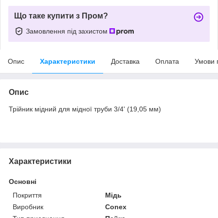
Що таке купити з Пром?
Замовлення під захистом
Опис
Характеристики
Доставка
Оплата
Умови 
Опис
Трійник мідний для мідної труби 3/4' (19,05 мм)
Характеристики
Основні
Покриття
Мідь
Виробник
Conex