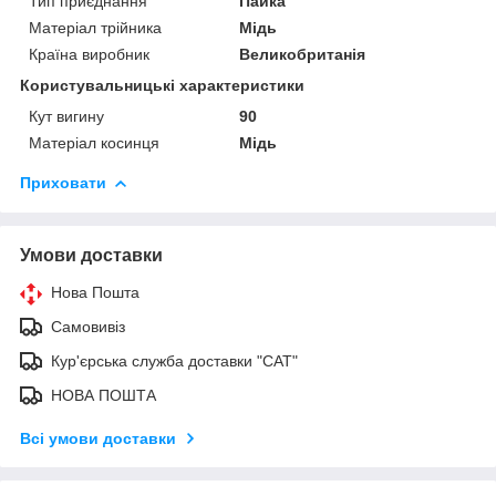
Тип приєднання
Пайка
Матеріал трійника
Мідь
Країна виробник
Великобританія
Користувальницькі характеристики
Кут вигину
90
Матеріал косинця
Мідь
Приховати
Умови доставки
Нова Пошта
Самовивіз
Кур'єрська служба доставки "САТ"
НОВА ПОШТА
Всі умови доставки