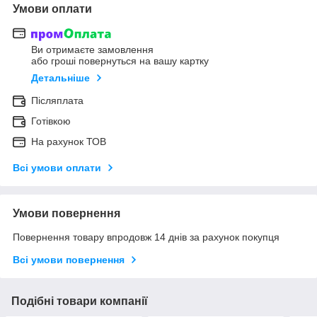
Умови оплати
Ви отримаєте замовлення
або гроші повернуться на вашу картку
Детальніше
Післяплата
Готівкою
На рахунок ТОВ
Всі умови оплати
Умови повернення
Повернення товару впродовж 14 днів за рахунок покупця
Всі умови повернення
Подібні товари компанії