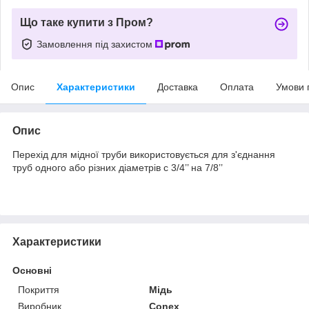
Що таке купити з Пром?
Замовлення під захистом
Опис
Характеристики
Доставка
Оплата
Умови 
Опис
Перехід для мідної труби використовується для з'єднання
труб одного або різних діаметрів с 3/4’’ на 7/8’’
Характеристики
Основні
Покриття
Мідь
Виробник
Conex