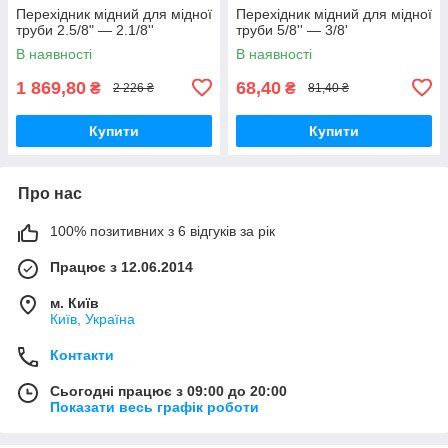
Перехідник мідний для мідної
Перехідник мідний для мідної
труби 2.5/8" — 2.1/8''
труби 5/8'' — 3/8'
В наявності
В наявності
1 869,80
68,40
₴
₴
2 226 ₴
81,40 ₴
Купити
Купити
Про нас
100% позитивних з 6 відгуків за рік
Працює з 12.06.2014
м. Київ
Київ, Україна
Контакти
Сьогодні працює з 09:00 до 20:00
Показати весь графік роботи