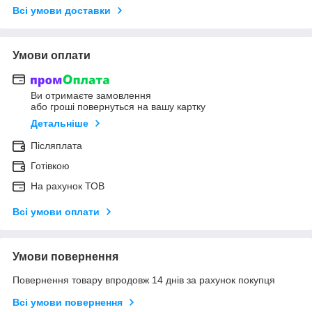
Всі умови доставки
Умови оплати
Ви отримаєте замовлення
або гроші повернуться на вашу картку
Детальніше
Післяплата
Готівкою
На рахунок ТОВ
Всі умови оплати
Умови повернення
Повернення товару впродовж 14 днів за рахунок покупця
Всі умови повернення