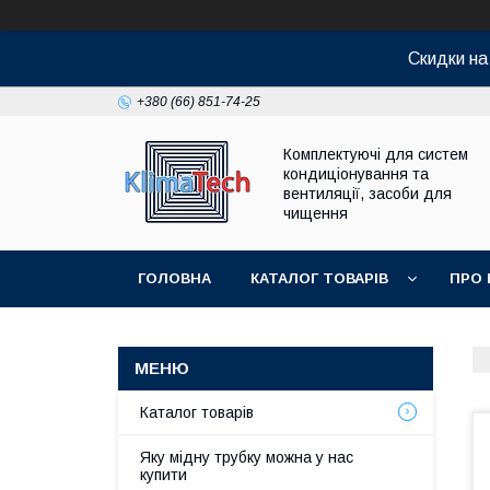
Скидки н
+380 (66) 851-74-25
Комплектуючі для систем
кондиціонування та
вентиляції, засоби для
чищення
ГОЛОВНА
КАТАЛОГ ТОВАРІВ
ПРО 
Каталог товарів
Яку мідну трубку можна у нас
купити