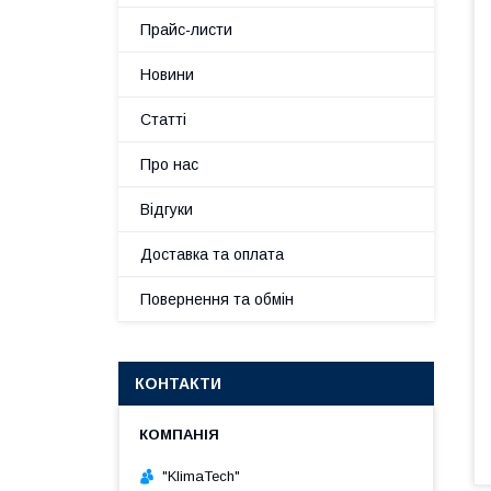
Прайс-листи
Новини
Статті
Про нас
Відгуки
Доставка та оплата
Повернення та обмін
КОНТАКТИ
"KlimaTech"