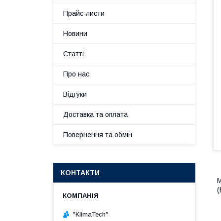
Прайс-листи
Новини
Статті
Про нас
Відгуки
Доставка та оплата
Повернення та обмін
КОНТАКТИ
М
(
"KlimaTech"