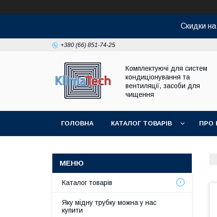
Скидки н
+380 (66) 851-74-25
Комплектуючі для систем
кондиціонування та
вентиляції, засоби для
чищення
ГОЛОВНА
КАТАЛОГ ТОВАРІВ
ПРО 
Каталог товарів
Яку мідну трубку можна у нас
купити