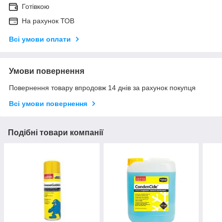
Готівкою
На рахунок ТОВ
Всі умови оплати
Умови повернення
Повернення товару впродовж 14 днів за рахунок покупця
Всі умови повернення
Подібні товари компанії