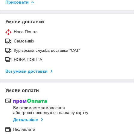
Приховати
Умови доставки
Нова Пошта
Самовивіз
Кур'єрська служба доставки "САТ"
НОВА ПОШТА
Всі умови доставки
Умови оплати
Ви отримаєте замовлення
або гроші повернуться на вашу картку
Детальніше
Післяплата