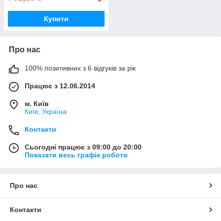
Купити
Про нас
100% позитивних з 6 відгуків за рік
Працює з 12.06.2014
м. Київ
Київ, Україна
Контакти
Сьогодні працює з 09:00 до 20:00
Показати весь графік роботи
Про нас
Контакти