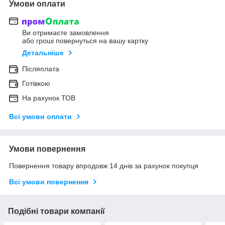
Умови оплати
Ви отримаєте замовлення
або гроші повернуться на вашу картку
Детальніше
Післяплата
Готівкою
На рахунок ТОВ
Всі умови оплати
Умови повернення
Повернення товару впродовж 14 днів за рахунок покупця
Всі умови повернення
Подібні товари компанії